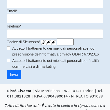
Email*
Telefono*
Codice di Sicurezza*
Accetto il trattamento dei miei dati personali avendo
preso visione dell’informativa privacy GDPR 679/2016
Accetto il trattamento dei miei dati personali per finalità
commerciali e di marketing
Invia
Ristò Civassa
| Via Martiniana, 14/C 10141 Torino | Tel.
011.3821328 | P.IVA 07904890014 - N° REA TO 931088
Tutti i diritti riservati - É vietata la copia e la riproduzione dei