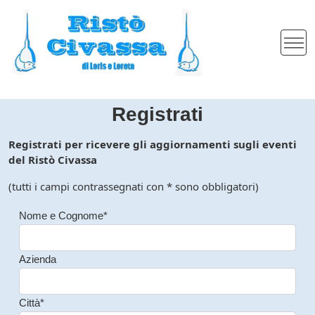
Registrati
Registrati per ricevere gli aggiornamenti sugli eventi
del Ristò Civassa
(tutti i campi contrassegnati con * sono obbligatori)
Nome e Cognome*
Azienda
Città*