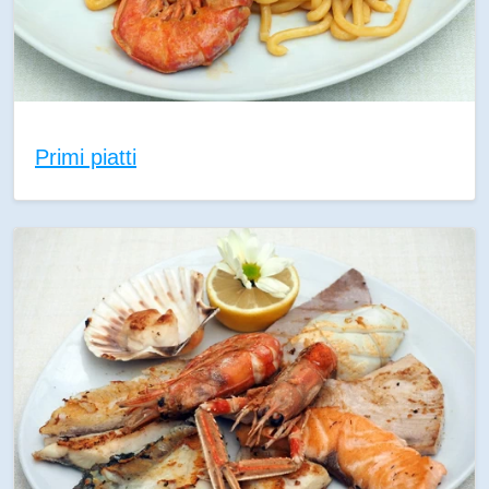
Primi piatti