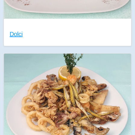
Dolci