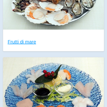
Frutti di mare