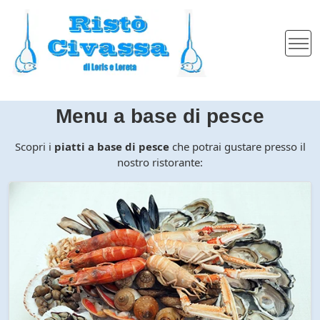
Menu a base di pesce
Scopri i
piatti a base di pesce
che potrai gustare presso il
nostro ristorante: