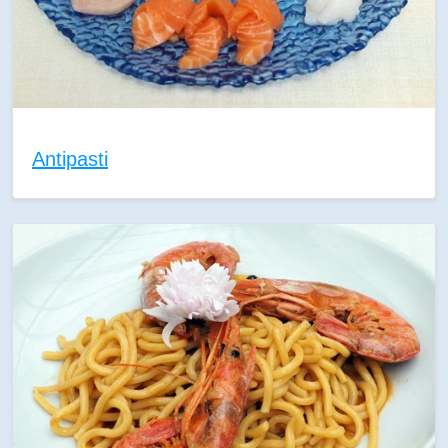
Antipasti