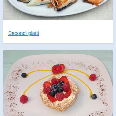
Secondi piatti